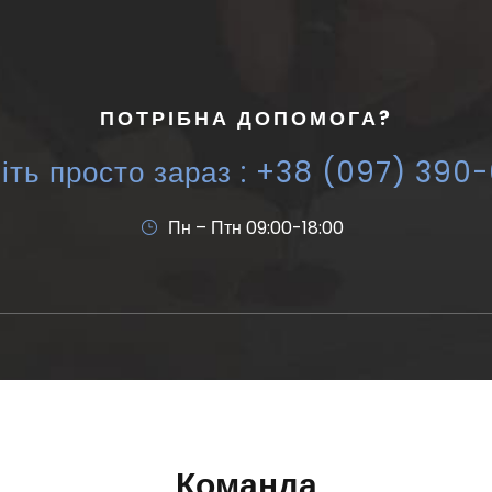
ПОТРІБНА ДОПОМОГА?
іть просто зараз : +38 (097) 390
Пн – Птн 09:00-18:00
Команда