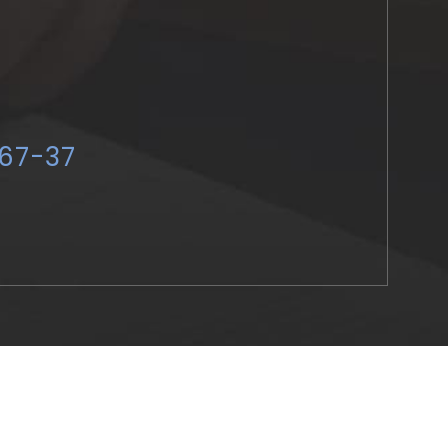
-67-37