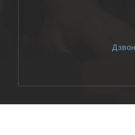
Дзвон