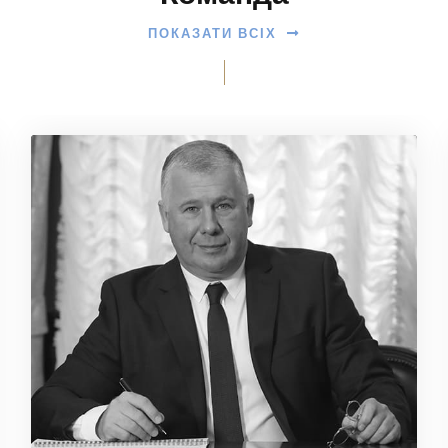
ПОКАЗАТИ ВСІХ