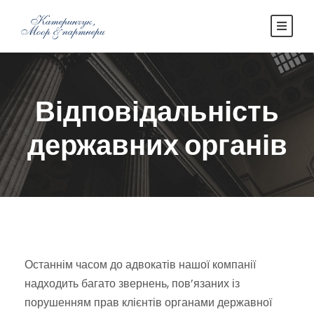
Відповідальність
державних органів
Останнім часом до адвокатів нашої компанії
надходить багато звернень, пов’язаних із
порушенням прав клієнтів органами державної