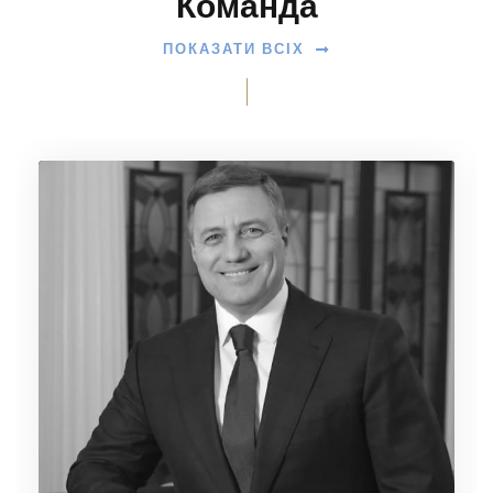
Команда
ПОКАЗАТИ ВСІХ