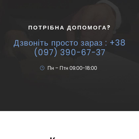
ПОТРІБНА ДОПОМОГА?
Дзвоніть просто зараз : +38
(097) 390-67-37
Пн – Птн 09:00-18:00