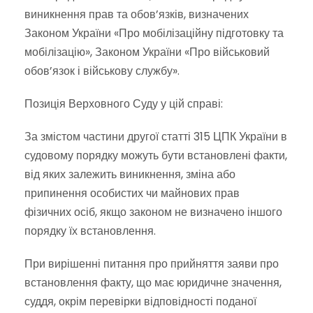
виникнення прав та обов’язків, визначених
Законом України «Про мобілізаційну підготовку та
мобілізацію», Законом України «Про військовий
обов’язок і військову службу».
Позиція Верховного Суду у цій справі:
За змістом частини другої статті 315 ЦПК України в
судовому порядку можуть бути встановлені факти,
від яких залежить виникнення, зміна або
припинення особистих чи майнових прав
фізичних осіб, якщо законом не визначено іншого
порядку їх встановлення.
При вирішенні питання про прийняття заяви про
встановлення факту, що має юридичне значення,
суддя, окрім перевірки відповідності поданої