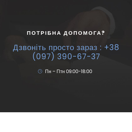
ПОТРІБНА ДОПОМОГА?
Дзвоніть просто зараз : +38
(097) 390-67-37
Пн – Птн 09:00-18:00