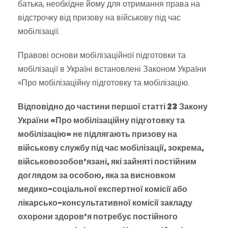
батька, необхідне йому для отримання права на
відстрочку від призову на військову під час
мобілізації.
Правові основи мобілізаційної підготовки та
мобілізації в Україні встановлені Законом України
«Про мобілізаційну підготовку та мобілізацію.
Відповідно до частини першої статті 23 Закону
України «Про мобілізаційну підготовку та
мобілізацію» не підлягають призову на
військову службу під час мобілізації, зокрема,
військовозобов’язані, які зайняті постійним
доглядом за особою, яка за висновком
медико-соціальної експертної комісії або
лікарсько-консультативної комісії закладу
охорони здоров’я потребує постійного