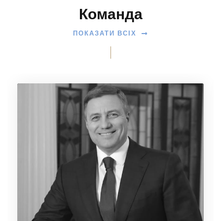
Команда
ПОКАЗАТИ ВСІХ