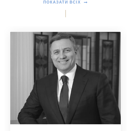
ПОКАЗАТИ ВСІХ