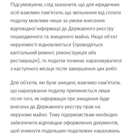
Підсумовуючи, слід зазначити, що для юридичних
осіб важливо пам'ятати, що звільнення від сплати
податку можливе лише за умови внесення
відповідної інформації до Державного реєстру
пошкодженого та знищеного майна. Якщо об’єкт
нерухомості відновлюється (проводяться
капітальний ремонт, реконструкція або
реставрація), то податок починає нараховуватися
з наступного місяця після завершення цих робіт.
Для об'єктів, які були знищені, важливо пам'ятати,
що нарахування податку припиняється лише
після того, як інформація про знищення буде
внесена до Державного реєстру прав на
нерухоме майно. Тому підприємствам необхідно
забезпечити відповідне оформлення документів,
щоб уникнути подальших податкових нарахувань.