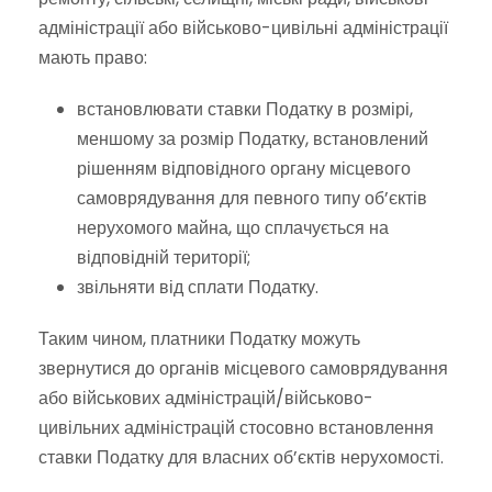
адміністрації або військово-цивільні адміністрації
мають право:
встановлювати ставки Податку в розмірі,
меншому за розмір Податку, встановлений
рішенням відповідного органу місцевого
самоврядування для певного типу об’єктів
нерухомого майна, що сплачується на
відповідній території;
звільняти від сплати Податку.
Таким чином, платники Податку можуть
звернутися до органів місцевого самоврядування
або військових адміністрацій/військово-
цивільних адміністрацій стосовно встановлення
ставки Податку для власних об’єктів нерухомості.